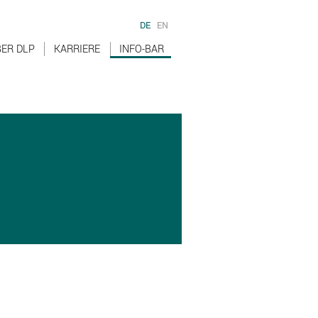
DE
EN
ER DLP
KARRIERE
INFO-BAR