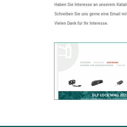
Haben Sie Interesse an unserem Katal
Schreiben Sie uns gerne eine Email mi
Vielen Dank für Ihr Interesse.