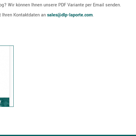
og? Wir können Ihnen unsere PDF Variante per Email senden.
t Ihren Kontaktdaten an
sales@dlp-laporte.com
.