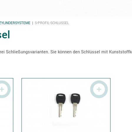
 ZYLINDERSYSTEME
S-PROFIL-SCHLÜSSEL
sel
rei Schließungsvarianten. Sie können den Schlüssel mit Kunststoffko