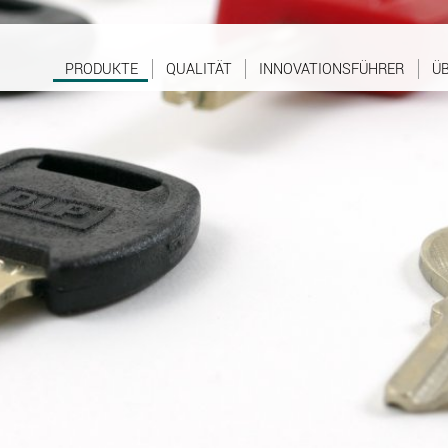
PRODUKTE
QUALITÄT
INNOVATIONSFÜHRER
ÜB