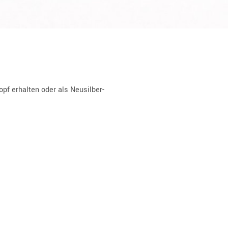
pf erhalten oder als Neusilber-