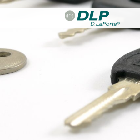
Direkt zum Inhalt