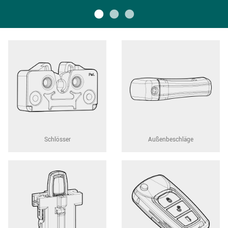
Schlösser
Außenbeschläge