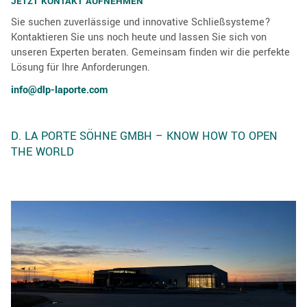
JETZT KONTAKT AUFNEHMEN
Sie suchen zuverlässige und innovative Schließsysteme?
Kontaktieren Sie uns noch heute und lassen Sie sich von
unseren Experten beraten. Gemeinsam finden wir die perfekte
Lösung für Ihre Anforderungen.
info@dlp-laporte.com
D. LA PORTE SÖHNE GMBH – KNOW HOW TO OPEN
THE WORLD