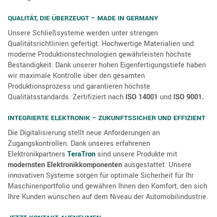
QUALITÄT, DIE ÜBERZEUGT – MADE IN GERMANY
Unsere Schließsysteme werden unter strengen
Qualitätsrichtlinien gefertigt. Hochwertige Materialien und
moderne Produktionstechnologien gewährleisten höchste
Beständigkeit. Dank unserer hohen Eigenfertigungstiefe haben
wir maximale Kontrolle über den gesamten
Produktionsprozess und garantieren höchste
Qualitätsstandards. Zertifiziert nach
ISO 14001
und
ISO 9001.
INTEGRIERTE ELEKTRONIK – ZUKUNFTSSICHER UND EFFIZIENT
Die Digitalisierung stellt neue Anforderungen an
Zugangskontrollen. Dank unseres erfahrenen
Elektronikpartners
TeraTron
sind unsere Produkte mit
modernsten Elektronikkomponenten
ausgestattet. Unsere
innovativen Systeme sorgen für optimale Sicherheit für Ihr
Maschinenportfolio und gewähren Ihnen den Komfort, den sich
Ihre Kunden wünschen auf dem Niveau der Automobilindustrie.