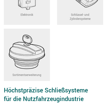
Elektronik
Schlüssel- und
Zylindersysteme
Sortiments­erweiterung
Höchstpräzise Schließsysteme
für die Nutzfahrzeugindustrie