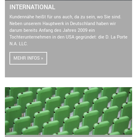
INTERNATIONAL
Kundennähe heißt für uns auch, da zu sein, wo Sie sind.
Neben unserem Hauptwerk in Deutschland haben wir
darum bereits Anfang des Jahres 2009 ein
Tochterunternehmen in den USA gegründet: die D. La Porte
N.A. LLC.
MEHR INFOS »