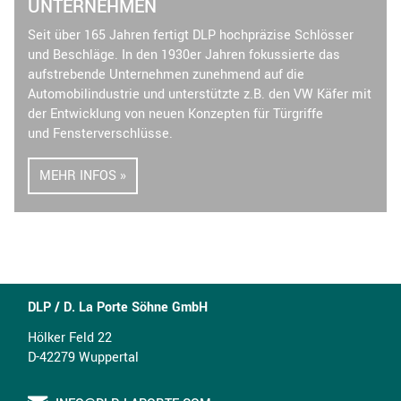
UNTERNEHMEN
Seit über 165 Jahren fertigt DLP hochpräzise Schlösser
und Beschläge. In den 1930er Jahren fokussierte das
aufstrebende Unternehmen zunehmend auf die
Automobilindustrie und unterstützte z.B. den VW Käfer mit
der Entwicklung von neuen Konzepten für Türgriffe
und Fensterverschlüsse.
MEHR INFOS »
DLP / D. La Porte Söhne GmbH
Hölker Feld 22
D-42279 Wuppertal