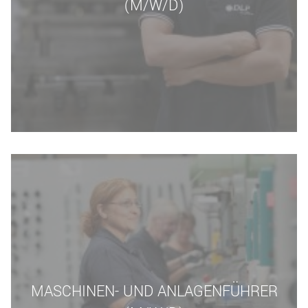
(M/W/D)
MASCHINEN- UND ANLAGENFÜHRER