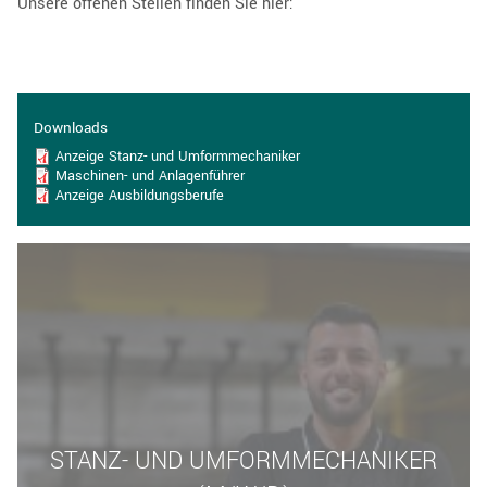
Unsere offenen Stellen finden Sie hier:
Downloads
Anzeige Stanz- und Umformmechaniker
Maschinen- und Anlagenführer
Anzeige Ausbildungsberufe
STANZ- UND UMFORMMECHANIKER